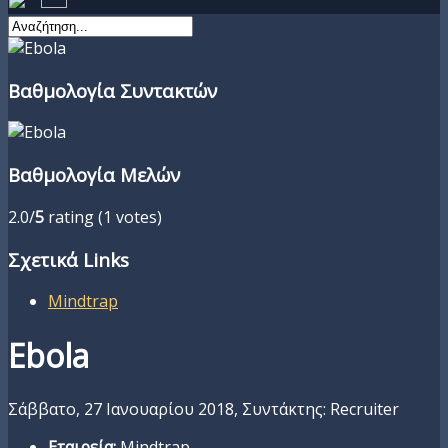
Βαθμολογία Συντακτών
Βαθμολογία Μελών
2.0/
5
rating (1 votes)
Σχετικά Links
Mindtrap
Ebola
Σάββατο, 27 Ιανουαρίου 2018,
Συντάκτης: Recruiter
Εταιρεία:
Mindtrap