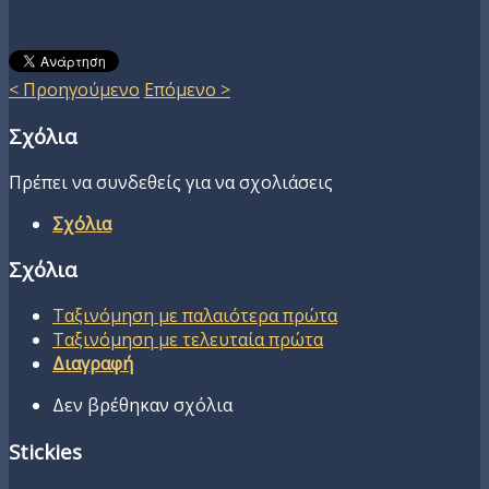
< Προηγούμενο
Επόμενο >
Σχόλια
Πρέπει να συνδεθείς για να σχολιάσεις
Σχόλια
Σχόλια
Ταξινόμηση με παλαιότερα πρώτα
Ταξινόμηση με τελευταία πρώτα
Διαγραφή
Δεν βρέθηκαν σχόλια
Stickies