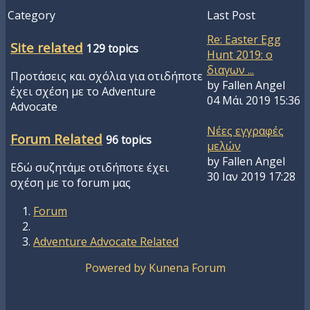
Category
Last Post
Re: Easter Egg
Site related
129 topics
Hunt 2019: o
διαγων ...
Προτάσεις και σχόλια για οτιδήποτε
by
Fallen Angel
έχει σχέση με το Adventure
04 Μάι 2019 15:36
Advocate
Νέες εγγραφές
Forum Related
96 topics
μελών
by
Fallen Angel
Εδώ συζητάμε οτιδήποτε έχει
30 Ιαν 2019 17:28
σχέση με το forum μας
Forum
Adventure Advocate Related
Powered by
Kunena Forum