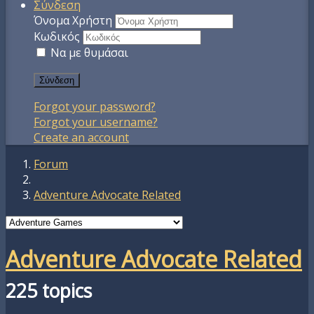
Σύνδεση
Όνομα Χρήστη
Κωδικός
Να με θυμάσαι
Σύνδεση
Forgot your password?
Forgot your username?
Create an account
Forum
Adventure Advocate Related
Adventure Advocate Related
225 topics