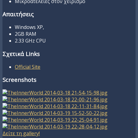
Μικροατέλειες στον χειρισμό
Απαιτήσεις
Windows XP,
2GB RAM
2.33 GHz CPU
Σχετικά Links
Official Site
Screenshots
Δείτε τη gallery!