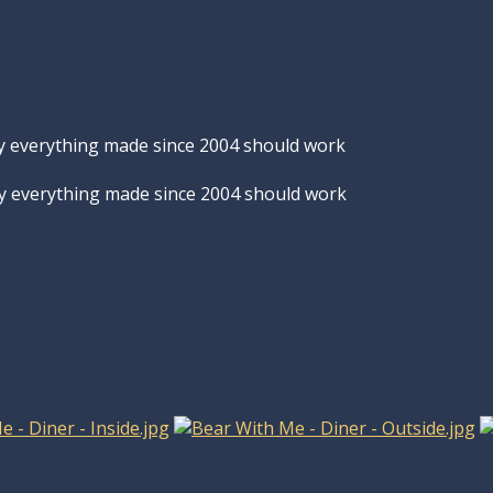
ly everything made since 2004 should work
lly everything made since 2004 should work