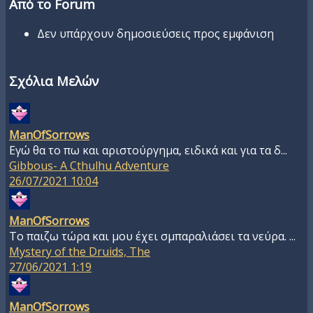
Από το Forum
Δεν υπάρχουν δημοσιεύσεις προς εμφάνιση
Σχόλια Μελών
ManOfSorrows
Εγώ θα το πω και αριστούργημα, ειδικά και για τα δ...
Gibbous- A Cthulhu Adventure
26/07/2021 10:04
ManOfSorrows
To παιζω τώρα και μου έχει σμπαραλιάσει τα νεύρα. ...
Mystery of the Druids, The
27/06/2021 1:19
ManOfSorrows