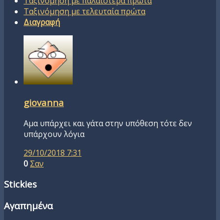
Ταξινόμηση με παλαιότερα πρώτα
Ταξινόμηση με τελευταία πρώτα
Διαγραφή
giovanna
Αμα υπάρχει και γάτα στην υπόθεση τότε δεν
υπάρχουν λόγια
29/10/2018 7:31
0
Σαν
Stickies
Αγαπημένα