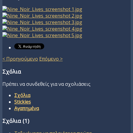
< Προηγούμενο
Επόμενο >
Σχόλια
Πρέπει να συνδεθείς για να σχολιάσεις
Σχόλια
Stickies
Αγαπημένα
Σχόλια (
1
)