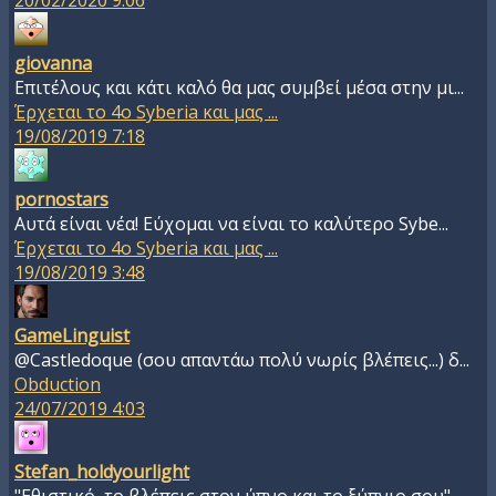
20/02/2020 9:06
giovanna
Επιτέλους και κάτι καλό θα μας συμβεί μέσα στην μι...
Έρχεται το 4ο Syberia και μας ...
19/08/2019 7:18
pornostars
Αυτά είναι νέα! Εύχομαι να είναι το καλύτερο Sybe...
Έρχεται το 4ο Syberia και μας ...
19/08/2019 3:48
GameLinguist
@Castledoque (σου απαντάω πολύ νωρίς βλέπεις...) δ...
Obduction
24/07/2019 4:03
Stefan_holdyourlight