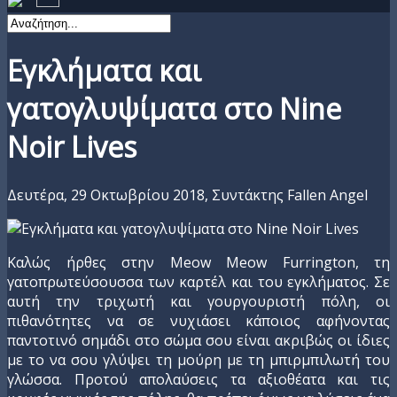
Εγκλήματα και
γατογλυψίματα στο Nine
Noir Lives
Δευτέρα, 29 Οκτωβρίου 2018,
Συντάκτης Fallen Angel
Καλώς ήρθες στην Meow Meow Furrington, τη
γατοπρωτεύσουσσα των καρτέλ και του εγκλήματος. Σε
αυτή την τριχωτή και γουργουριστή πόλη, οι
πιθανότητες να σε νυχιάσει κάποιος αφήνοντας
παντοτινό σημάδι στο σώμα σου είναι ακριβώς οι ίδιες
με το να σου γλύψει τη μούρη με τη μπιρμπιλωτή του
γλώσσα. Προτού απολαύσεις τα αξιοθέατα και τις