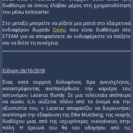
διαθέσιμο σε όσους έλαβαν μέρος στη χρηματοδότησή
του μέσω kickstarter.
Στο μεταξύ μπορείτε να ρίξετε μια ματιά στο εξαιρετικά
ενδιαφέρον δωρεάν
Demo
που είναι διαθέσιμο στο
STEAM για να αποφασίσετε αν ενδιαφέρεστε να παίξετε
και να δείτε τη συνέχεια.
Είδηση 26/10/2018
Ένας κατά συρροή δολοφόνος δρα ανενόχλητος,
καταστρέφοντας ανεπανόρθωτα την καριέρα του
αστυνόμου Lazarus Bundy. Σε μια τελευταία απόπειρα
να σώσει ό,τι σώζεται πλέον από το όνομα και την
αξιοπιστία του, ο Lazarus αποφασίζει να διερευνήσει
ανεπίσημα την εξαφάνιση της Elke Mulzberg, της νεαρής
διαδόχου μιας από της ισχυρότερες οικογένειες στην
πόλη. Η έρευνά του θα τον οδηγήσει από τις