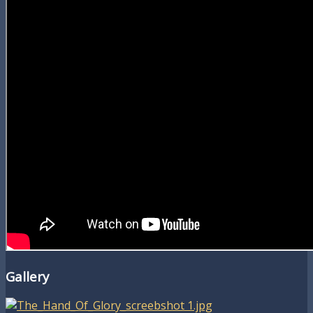
Gallery