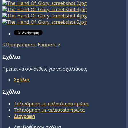
< Προηγούμενο
Επόμενο >
Σχόλια
Πρέπει να συνδεθείς για να σχολιάσεις
Σχόλια
Σχόλια
Ταξινόμηση με παλαιότερα πρώτα
Ταξινόμηση με τελευταία πρώτα
Διαγραφή
Δεν βρέθηκαν σχόλια