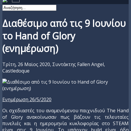
Διαθέσιμο από τις 9 Ιουνίου
το Hand of Glory
(ενημέρωση)
Τρίτη, 26 Μαϊος 2020,
Συντάκτης Fallen Angel,
Castledoque
Ενημέρωση 26/5/2020
Οι σχεδιαστές του αναμενόμενου παιχνιδιού The Hand
of Glory ανακοίνωσαν πως βάζουν τις τελευταίες
πινελιές και η ημερομηνία κυκλοφορίας στο STEAM
είναι στις 9 Ιουνίου. Το υπάρχον build είναι ήδη